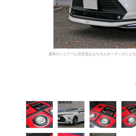
愛車のハリアーに高音質はもちろんオーディオによ