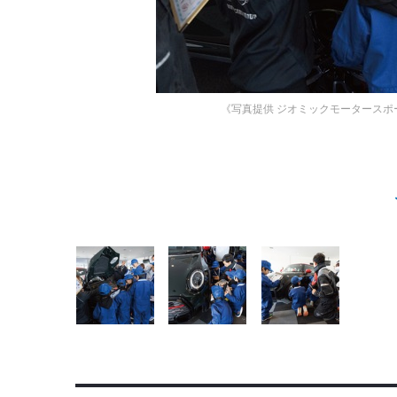
《写真提供 ジオミックモータースポ