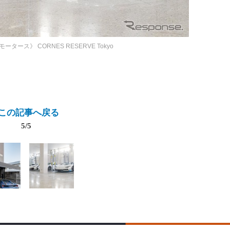
・モータース》
CORNES RESERVE Tokyo
この記事へ戻る
5/5