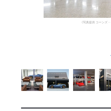
《写真提供 コーンズ