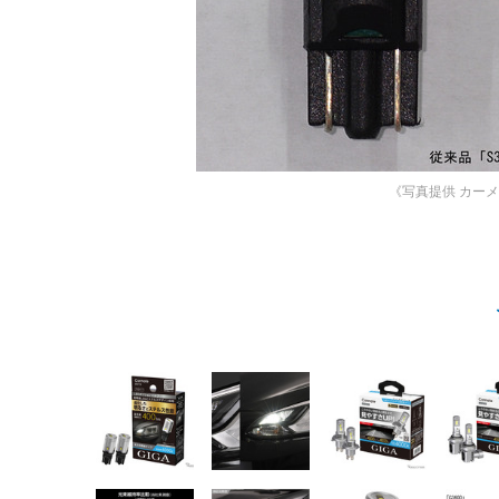
《写真提供 カー