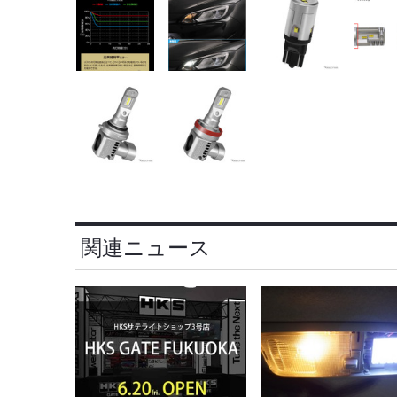
関連ニュース