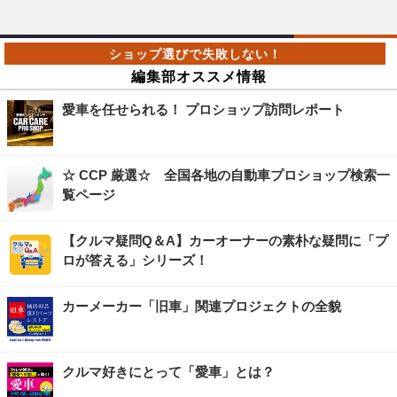
編集部オススメ情報
愛車を任せられる！ プロショップ訪問レポート
☆ CCP 厳選☆ 全国各地の自動車プロショップ検索一
覧ページ
【クルマ疑問Q＆A】カーオーナーの素朴な疑問に「プ
ロが答える」シリーズ！
カーメーカー「旧車」関連プロジェクトの全貌
クルマ好きにとって「愛車」とは？