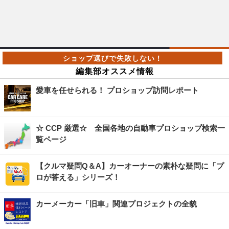
編集部オススメ情報
愛車を任せられる！ プロショップ訪問レポート
☆ CCP 厳選☆ 全国各地の自動車プロショップ検索一
覧ページ
【クルマ疑問Q＆A】カーオーナーの素朴な疑問に「プ
ロが答える」シリーズ！
カーメーカー「旧車」関連プロジェクトの全貌