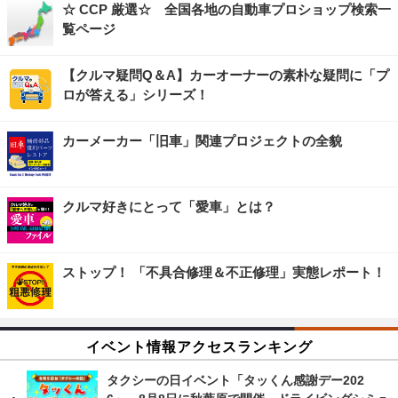
☆ CCP 厳選☆ 全国各地の自動車プロショップ検索一
覧ページ
【クルマ疑問Q＆A】カーオーナーの素朴な疑問に「プ
ロが答える」シリーズ！
カーメーカー「旧車」関連プロジェクトの全貌
クルマ好きにとって「愛車」とは？
ストップ！ 「不具合修理＆不正修理」実態レポート！
イベント情報アクセスランキング
タクシーの日イベント「タッくん感謝デー202