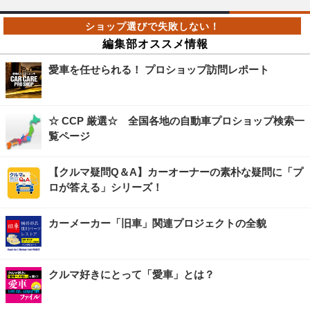
編集部オススメ情報
愛車を任せられる！ プロショップ訪問レポート
☆ CCP 厳選☆ 全国各地の自動車プロショップ検索一
覧ページ
【クルマ疑問Q＆A】カーオーナーの素朴な疑問に「プ
ロが答える」シリーズ！
カーメーカー「旧車」関連プロジェクトの全貌
クルマ好きにとって「愛車」とは？