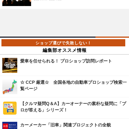
編集部オススメ情報
愛車を任せられる！ プロショップ訪問レポート
☆ CCP 厳選☆ 全国各地の自動車プロショップ検索一
覧ページ
【クルマ疑問Q＆A】カーオーナーの素朴な疑問に「プ
ロが答える」シリーズ！
カーメーカー「旧車」関連プロジェクトの全貌