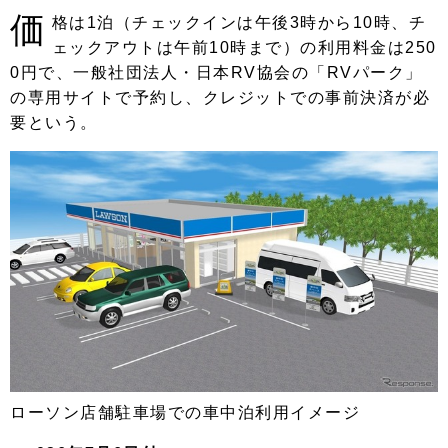
価
格は1泊（チェックインは午後3時から10時、チ
ェックアウトは午前10時まで）の利用料金は250
0円で、一般社団法人・日本RV協会の「RVパーク」
の専用サイトで予約し、クレジットでの事前決済が必
要という。
ローソン店舗駐車場での車中泊利用イメージ