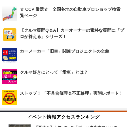
☆ CCP 厳選☆ 全国各地の自動車プロショップ検索一
覧ページ
【クルマ疑問Q＆A】カーオーナーの素朴な疑問に「プ
ロが答える」シリーズ！
カーメーカー「旧車」関連プロジェクトの全貌
クルマ好きにとって「愛車」とは？
ストップ！ 「不具合修理＆不正修理」実態レポート！
イベント情報アクセスランキング