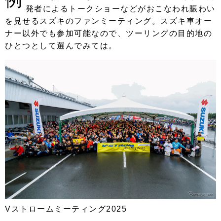
発者によるトークショーなどがおこなわれ賑わい
を見せるスズキのファンミーティング。スズキ車オー
ナー以外でも参加可能なので、ツーリングの目的地の
ひとつとして選んでみては。
Vストロームミーティング2025