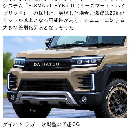
システム「E-SMART HYBRID（イースマート・ハイ
ブリッド）」の採用だ。実現した場合、燃費は20km/
リットル以上となる可能性があり、ジムニーに対する
大きな差別化要素となりそうだ。
ダイハツ ラガー 次期型の予想CG