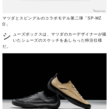
マツダとスピングルのコラボモデル第二弾「SP-MZ
D」
シ
ューズボックスは、マツダのカーデザイナーが描
いたシューズのスケッチをあしらった特注仕様
だ。