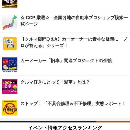
☆ CCP 厳選☆ 全国各地の自動車プロショップ検索一
覧ページ
【クルマ疑問Q＆A】カーオーナーの素朴な疑問に「プ
ロが答える」シリーズ！
カーメーカー「旧車」関連プロジェクトの全貌
クルマ好きにとって「愛車」とは？
ストップ！ 「不具合修理＆不正修理」実態レポート！
イベント情報アクセスランキング