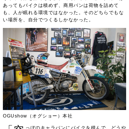
あってもバイクは積めず、商用バンは荷物を詰めて
も、人が眠れる環境ではなかった。そのどちらでもな
い場所を、自分でつくるしかなかった。
OGUshow（オグショー）本社
っぽのキャラバンにバイクを積んで、どうや