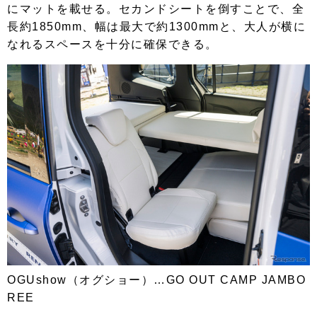
にマットを載せる。セカンドシートを倒すことで、全
長約1850mm、幅は最大で約1300mmと、大人が横に
なれるスペースを十分に確保できる。
OGUshow（オグショー）…GO OUT CAMP JAMBO
REE