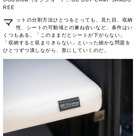
REE
マ
ットの分割方法ひとつをとっても、見た目、収納
性、シートの可動域との兼ね合いなど、条件はい
くつもある。「このままだとシートが下がらない」
「収納すると収まりきらない」といった細かな問題を
ひとつずつ潰しながら、形にしていくのだ。