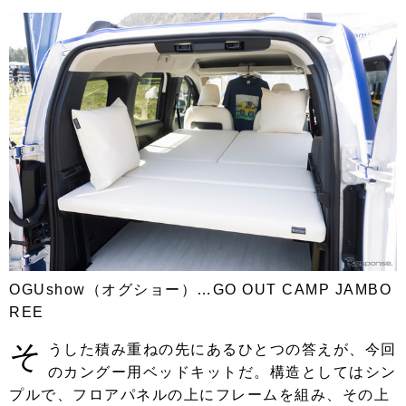
OGUshow（オグショー）…GO OUT CAMP JAMBO
REE
そ
うした積み重ねの先にあるひとつの答えが、今回
のカングー用ベッドキットだ。構造としてはシン
プルで、フロアパネルの上にフレームを組み、その上