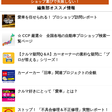
編集部オススメ情報
愛車を任せられる！ プロショップ訪問レポート
☆ CCP 厳選☆ 全国各地の自動車プロショップ検索一
覧ページ
【クルマ疑問Q＆A】カーオーナーの素朴な疑問に「プ
ロが答える」シリーズ！
カーメーカー「旧車」関連プロジェクトの全貌
クルマ好きにとって「愛車」とは？
ストップ！ 「不具合修理＆不正修理」実態レポート！