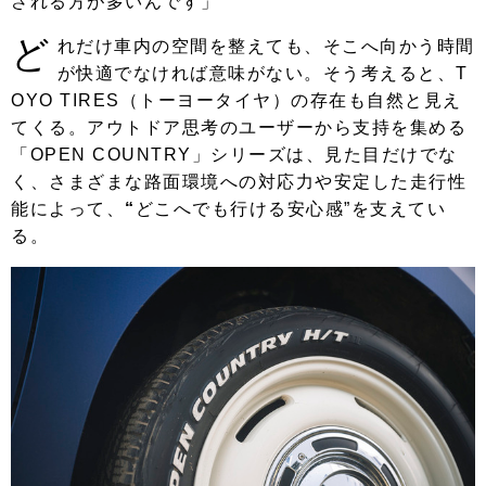
される方が多いんです」
ど
れだけ車内の空間を整えても、そこへ向かう時間
が快適でなければ意味がない。そう考えると、T
OYO TIRES（トーヨータイヤ）の存在も自然と見え
てくる。アウトドア思考のユーザーから支持を集める
「OPEN COUNTRY」シリーズは、見た目だけでな
く、さまざまな路面環境への対応力や安定した走行性
能によって、
“
どこへでも行ける安心感”を支えてい
る。