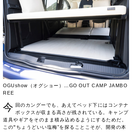
OGUshow（オグショー）…GO OUT CAMP JAMBO
REE
今
回のカングーでも、あえてベッド下にはコンテナ
ボックスが収まる高さが残されている。キャンプ
道具やギアをそのまま積み込めるようにするためだ。
この
“
ちょうどいい塩梅”を探ることこそが、開発の本