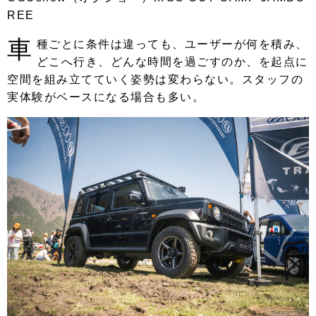
REE
車
種ごとに条件は違っても、ユーザーが何を積み、
どこへ行き、どんな時間を過ごすのか、を起点に
空間を組み立てていく姿勢は変わらない。スタッフの
実体験がベースになる場合も多い。