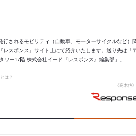
発行されるモビリティ（自動車、モーターサイクルなど）
『レスポンス』サイト上にて紹介いたします。送り先は「
ーモニータワー17階 株式会社イード『レスポンス』編集部」。
ーとは？
《高木啓