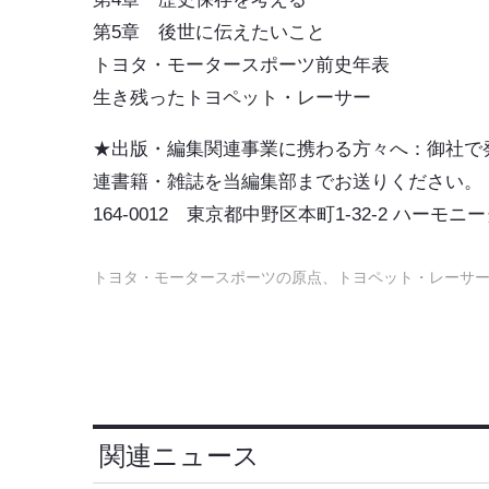
第5章 後世に伝えたいこと
トヨタ・モータースポーツ前史年表
生き残ったトヨペット・レーサー
★
出版・編集関連事業に携わる方々へ
：御社で
連書籍・雑誌を当編集部までお送りください。
164-0012 東京都中野区本町1-32-2 ハ
トヨタ・モータースポーツの原点、トヨペット・レーサ
関連ニュース