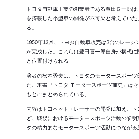
トヨタ自動車工業の創業者である豊田喜一郎は
を搭載した小型車の開発が不可欠と考えていた
る。
1950年12月、トヨタ自動車販売は2台のレー
が完成した。これらは豊田喜一郎自身が構想に
と位置付けられる。
著者の松本秀夫は、トヨタのモータースポーツ
た。本書『トヨタ モータースポーツ前史』は
もとにまとめられている。
内容はトヨペット・レーサーの開発に加え、ト
ど、戦後におけるモータースポーツ活動の黎明
タの精力的なモータースポーツ活動につながる