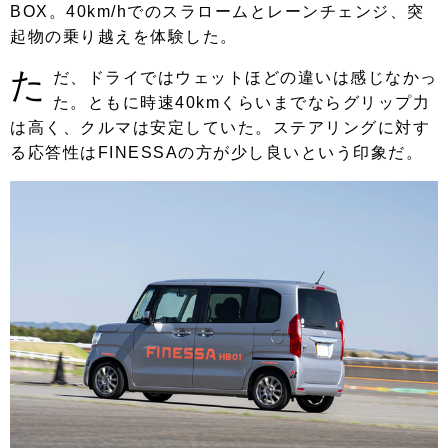
BOX。40km/hでのスラロームとレーンチェンジ、突
起物の乗り越えを体験した。
た
だ、ドライではウェットほどの違いは感じなかっ
た。ともに時速40kmくらいまでならグリップ力
は高く、クルマは安定していた。ステアリングに対す
る応答性はFINESSAの方が少し良いという印象だ。