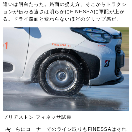
違いは明白だった。路面の捉え方、そこからトラクシ
ョンが伝わる速さは明らかにFINESSAに軍配が上が
る。ドライ路面と変わらないほどのグリップ感だ。
ブリヂストン フィネッサ試乗
さ
らにコーナーでのライン取りもFINESSAはそれ