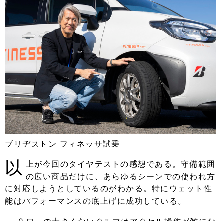
ブリヂストン フィネッサ試乗
以
上が今回のタイヤテストの感想である。守備範囲
の広い商品だけに、あらゆるシーンでの使われ方
に対応しようとしているのがわかる。特にウェット性
能はパフォーマンスの底上げに成功している。