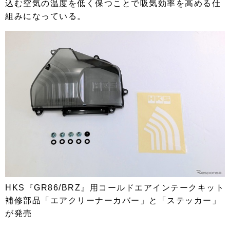
込む空気の温度を低く保つことで吸気効率を高める仕
組みになっている。
HKS『GR86/BRZ』用コールドエアインテークキット
補修部品「エアクリーナーカバー」と「ステッカー」
が発売