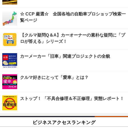
☆ CCP 厳選☆ 全国各地の自動車プロショップ検索一
覧ページ
【クルマ疑問Q＆A】カーオーナーの素朴な疑問に「プ
ロが答える」シリーズ！
カーメーカー「旧車」関連プロジェクトの全貌
クルマ好きにとって「愛車」とは？
ストップ！ 「不具合修理＆不正修理」実態レポート！
ビジネスアクセスランキング