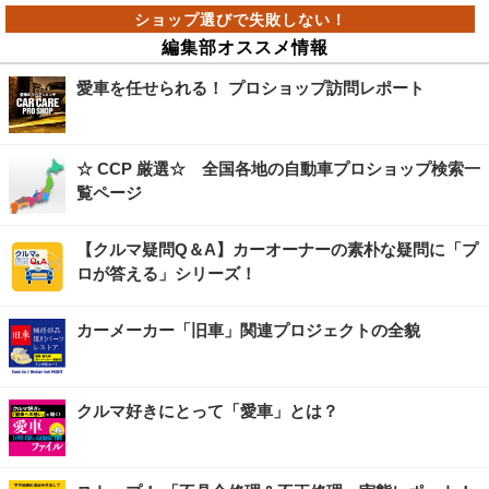
編集部オススメ情報
愛車を任せられる！ プロショップ訪問レポート
☆ CCP 厳選☆ 全国各地の自動車プロショップ検索一
覧ページ
【クルマ疑問Q＆A】カーオーナーの素朴な疑問に「プ
ロが答える」シリーズ！
カーメーカー「旧車」関連プロジェクトの全貌
クルマ好きにとって「愛車」とは？