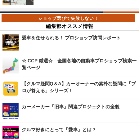
編集部オススメ情報
愛車を任せられる！ プロショップ訪問レポート
☆ CCP 厳選☆ 全国各地の自動車プロショップ検索一
覧ページ
【クルマ疑問Q＆A】カーオーナーの素朴な疑問に「プ
ロが答える」シリーズ！
カーメーカー「旧車」関連プロジェクトの全貌
クルマ好きにとって「愛車」とは？