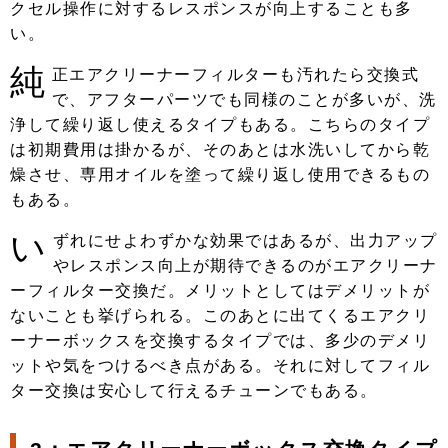
クセル操作に対するレスポンスが向上することも多
い。
純
正エアクリーナーフィルターも汚れたら交換式
で、アフターパーツでも同様のことが多いが、洗
浄して繰り返し使えるタイプもある。こちらのタイプ
は初期費用は掛かるが、そのあとは水洗いしてから乾
燥させ、専用オイルを塗って繰り返し使用できるもの
もある。
い
ずれにせよわずかな効果ではあるが、出力アップ
やレスポンス向上が期待できるのがエアクリーナ
ーフィルター交換だ。メリットとしてはデメリットが
ないことも挙げられる。このあとに出てくるエアクリ
ーナーボックスを交換するタイプでは、多少のデメリ
ットや気をつけるべき点がある。それに対してフィル
ター交換は安心して行えるチューンでもある。