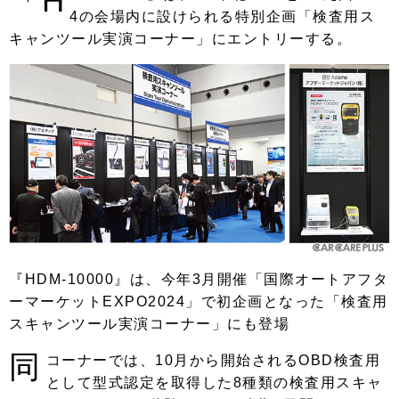
「H
4の会場内に設けられる特別企画「検査用ス
キャンツール実演コーナー」にエントリーする。
『HDM-10000』は、今年3月開催「国際オートアフタ
ーマーケットEXPO2024」で初企画となった「検査用
スキャンツール実演コーナー」にも登場
同
コーナーでは、10月から開始されるOBD検査用
として型式認定を取得した8種類の検査用スキャ