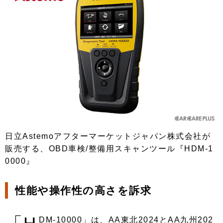
日立Astemoアフターマーケットジャパン株式会社が
販売する、OBD車検/整備用スキャンツール『HDM-1
0000』
性能や操作性の高さを訴求
DM-10000」は、AA東北2024とAA九州202