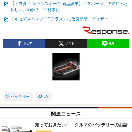
【トヨタ クラウンスポーツ 新型試乗】「スポーツ」の名にふさ
わしい、のか？…中村孝仁
メルセデスベンツ『Gクラス』に改良新型、ティザー
シェア
ポスト
送る
バッテリー
EV
関連ニュース
知っておきたい！ クルマのバッテリーのお話