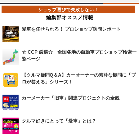
編集部オススメ情報
愛車を任せられる！ プロショップ訪問レポート
☆ CCP 厳選☆ 全国各地の自動車プロショップ検索一
覧ページ
【クルマ疑問Q＆A】カーオーナーの素朴な疑問に「プ
ロが答える」シリーズ！
カーメーカー「旧車」関連プロジェクトの全貌
クルマ好きにとって「愛車」とは？