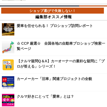
編集部オススメ情報
愛車を任せられる！ プロショップ訪問レポート
☆ CCP 厳選☆ 全国各地の自動車プロショップ検索一
覧ページ
【クルマ疑問Q＆A】カーオーナーの素朴な疑問に「プ
ロが答える」シリーズ！
カーメーカー「旧車」関連プロジェクトの全貌
クルマ好きにとって「愛車」とは？