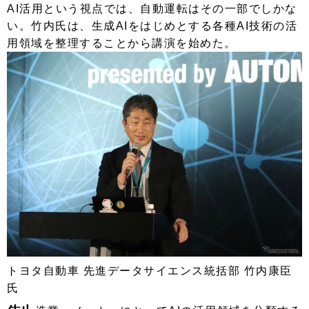
AI活用という視点では、自動運転はその一部でしかな
い。竹内氏は、生成AIをはじめとする各種AI技術の活
用領域を整理することから講演を始めた。
トヨタ自動車 先進データサイエンス統括部 竹内康臣
氏