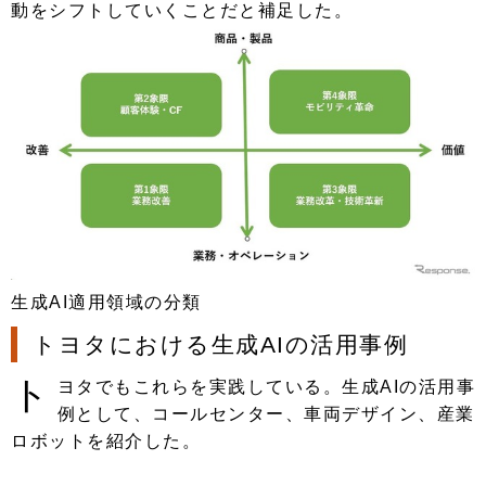
動をシフトしていくことだと補足した。
生成AI適用領域の分類
トヨタにおける生成AIの活用事例
ト
ヨタでもこれらを実践している。生成AIの活用事
例として、コールセンター、車両デザイン、産業
ロボットを紹介した。