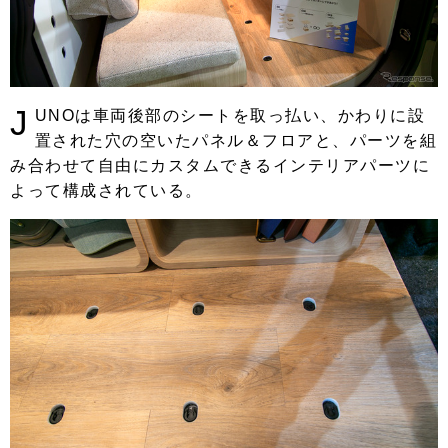
J
UNOは車両後部のシートを取っ払い、かわりに設
置された穴の空いたパネル＆フロアと、パーツを組
み合わせて自由にカスタムできるインテリアパーツに
よって構成されている。