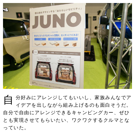
自
分好みにアレンジしてもいいし、家族みんなでア
イデアを出しながら組み上げるのも面白そうだ。
自分で自由にアレンジできるキャンピングカー、ぜひ
とも実現させてもらいたい、ワクワクするクルマとな
っていた。