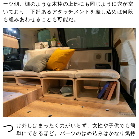
ーツ側、棚のような木枠の上部にも同じように穴が空
いており、下部あるアタッチメントを差し込めば何段
も組みあわせることも可能だ。
つ
け外しはまったく力がいらず、女性や子供でも簡
単にできるほど。パーツのはめ込みはかなり気持