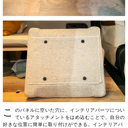
こ
のパネルに空いた穴に、インテリアパーツについ
ているアタッチメントをはめ込むことで、自分の
好きな位置に簡単に取り付けができる。インテリアパ