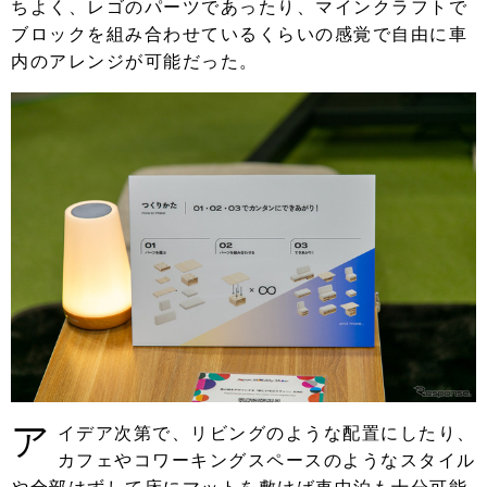
ちよく、レゴのパーツであったり、マインクラフトで
ブロックを組み合わせているくらいの感覚で自由に車
内のアレンジが可能だった。
ア
イデア次第で、リビングのような配置にしたり、
カフェやコワーキングスペースのようなスタイル