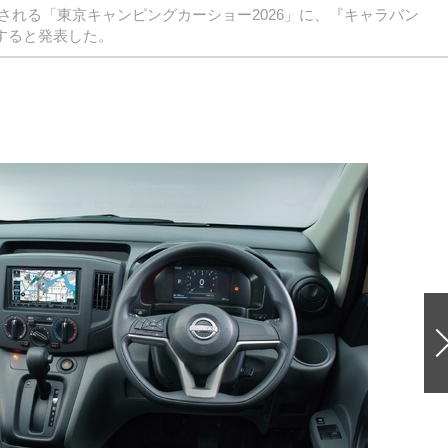
催される「東京キャンピングカーショー2026」に、『キャラバン
展すると発表した。