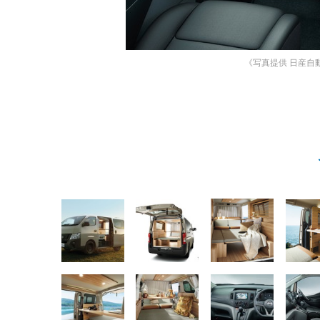
《写真提供 日産自