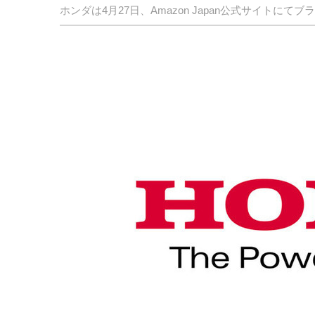
ホンダは4月27日、Amazon Japan公式サイトにて