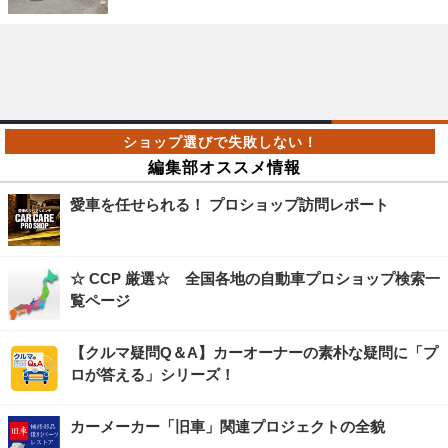
編集部オススメ情報
愛車を任せられる！ プロショップ訪問レポート
☆ CCP 厳選☆ 全国各地の自動車プロショップ検索一
覧ページ
【クルマ疑問Q＆A】カーオーナーの素朴な疑問に「プ
ロが答える」シリーズ！
カーメーカー「旧車」関連プロジェクトの全貌