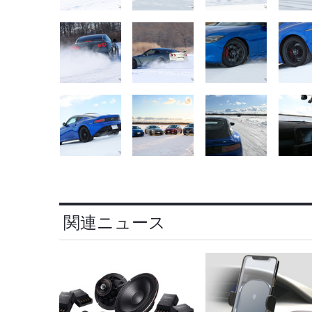
関連ニュース