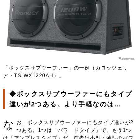
「ボックスサブウーファー」の一例（カロッツェリ
ア・TS-WX1220AH）。
◆ボックスサブウーファーにもタイプ
違いが2つある。より手軽なのは…
な
お、ボックスサブウーファーにもタイプ違いが2
つある。1つは「パワードタイプ」で、もう1つ
は「アンプレスタイプ」だ。前者は小型・薄型のパワ