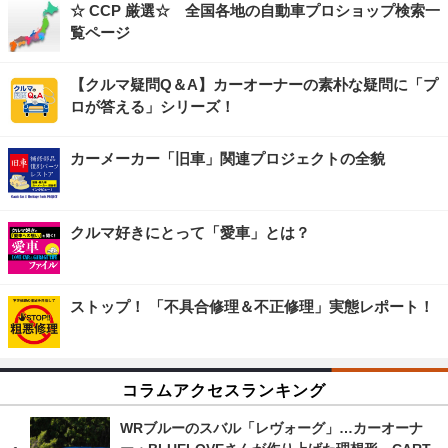
☆ CCP 厳選☆ 全国各地の自動車プロショップ検索一
覧ページ
【クルマ疑問Q＆A】カーオーナーの素朴な疑問に「プ
ロが答える」シリーズ！
カーメーカー「旧車」関連プロジェクトの全貌
クルマ好きにとって「愛車」とは？
ストップ！ 「不具合修理＆不正修理」実態レポート！
コラムアクセスランキング
WRブルーのスバル「レヴォーグ」…カーオーナ