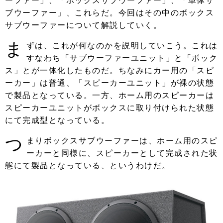
ーファー」、「ボックスサブウーファー」、「単体サ
ブウーファー」、これらだ。今回はその中のボックス
サブウーファーについて解説していく。
ま
ずは、これが何なのかを説明していこう。これは
すなわち「サブウーファーユニット」と「ボック
ス」とが一体化したものだ。ちなみにカー用の「スピ
ーカー」は普通、「スピーカーユニット」が裸の状態
で製品となっている。一方、ホーム用のスピーカーは
スピーカーユニットがボックスに取り付けられた状態
にて完成型となっている。
つ
まりボックスサブウーファーは、ホーム用のスピ
ーカーと同様に、スピーカーとして完成された状
態にて製品となっている、というわけだ。