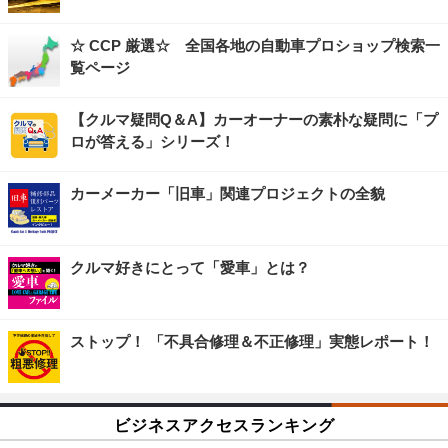
☆ CCP 厳選☆ 全国各地の自動車プロショップ検索一
覧ページ
【クルマ疑問Q＆A】カーオーナーの素朴な疑問に「プ
ロが答える」シリーズ！
カーメーカー「旧車」関連プロジェクトの全貌
クルマ好きにとって「愛車」とは？
ストップ！ 「不具合修理＆不正修理」実態レポート！
ビジネスアクセスランキング