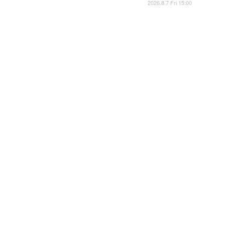
2026.8.7 Fri 15:00