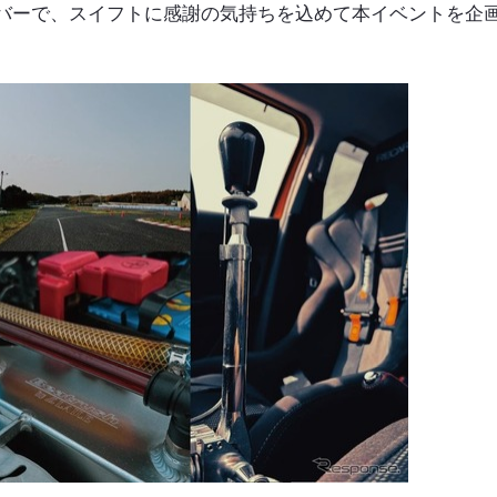
バーで、スイフトに感謝の気持ちを込めて本イベントを企