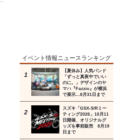
イベント情報ニュースランキング
【夏休み】人気バンド
「ずっと真夜中でいい
のに。」デザインのヤ
マハ『Fazzio』が横浜
で展示…8月31日まで
スズキ「GSX-S/Rミー
ティング2026」10月11
日開催、オリジナルグ
ッズを事前販売 8月19
日まで