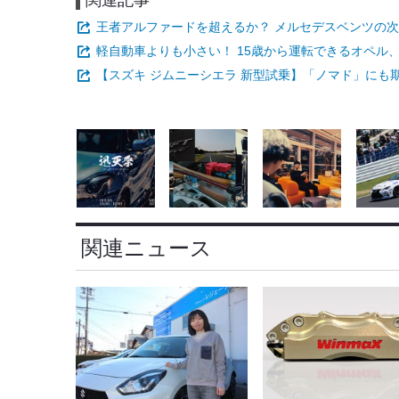
関連記事
王者アルファードを超えるか？ メルセデスベンツの
軽自動車よりも小さい！ 15歳から運転できるオペル、
【スズキ ジムニーシエラ 新型試乗】「ノマド」にも
関連ニュース