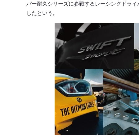
パー耐久シリーズに参戦するレーシングドライ
したという。