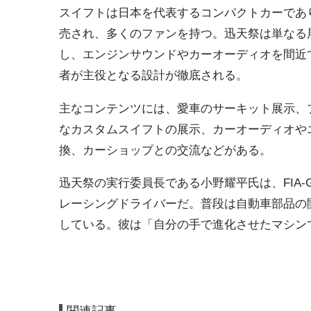
スイフトは日本を代表するコンパクトカーであ
売され、多くのファンを持つ。迅天祭は単なる
し、エンジンサウンドやカーオーディオを間近
者が主役となる設計が徹底される。
主なコンテンツには、愛車のサーキット展示、
なカスタムスイフトの展示、カーオーディオや
換、カーショップとの交流などがある。
迅天祭の実行委員長である小野耀平氏は、FIA-
レーシングドライバーだ。普段は自動車部品の
している。彼は「自分の手で進化させたマシン