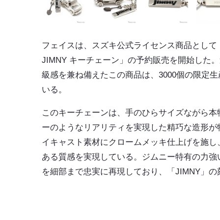
フェイスは、スズキ公式ライセンス商品として「S
JIMNY キーチェーン」の予約販売を開始した
級感を兼ね備えたこの商品は、3000個の限定
いる。
このキーチェーンは、手のひらサイズながら本
ーのようなリアリティを実現した精巧な造形が
イキャスト素材にクロームメッキ仕上げを施し
ある質感を実現している。ジムニー特有の力強
を細部まで忠実に再現しており、「JIMNY」