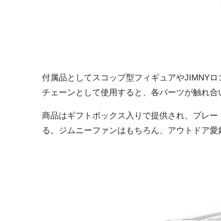
付属品としてスコップ型フィギュアやJIMNY
チェーンとして使用すると、各パーツが触れ合
商品はギフトボックス入りで提供され、プレート
る。ジムニーファンはもちろん、アウトドア愛