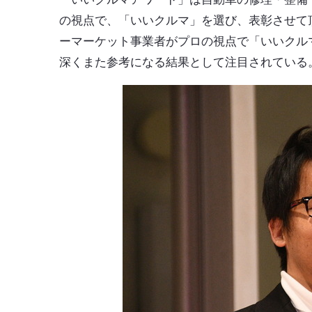
の視点で、「いいクルマ」を選び、表彰させて
ーマーケット事業者がプロの視点で「いいクル
深くまた参考になる結果として注目されている