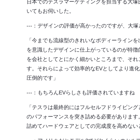
日本でのテスラマーケティングを担当する大塚
いてもお伺いした。
---：デザインの評価が高かったのですが、大
「今までも流線型のきれいなボディーラインを
を意識したデザインに仕上がっているのが特徴
を会社としてとにかく細かいところまで、それ
す。それらによって効率的なEVとしてより進
圧倒的です」
---：もちろんEVらしさも評価されていますね
「テスラは最終的にはフルセルフドライビング
のパフォーマンスを突き詰める必要があります
詰めてハードウェアとしての完成度を高めない