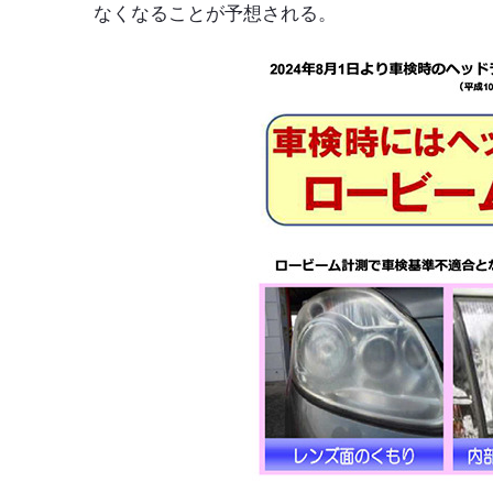
なくなることが予想される。