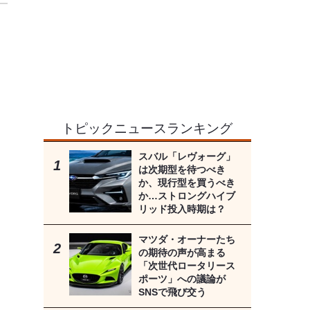
トピックニュースランキング
スバル「レヴォーグ」
は次期型を待つべき
か、現行型を買うべき
か…ストロングハイブ
リッド投入時期は？
マツダ・オーナーたち
の期待の声が高まる
「次世代ロータリース
ポーツ」への議論が
SNSで飛び交う