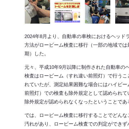
2024年8月より、自動車の車検におけるヘッド
方法がロービーム検査に移行（一部の地域では
期）した。
元々、平成10年9月以降に制作された自動車の
検査はロービーム（すれ違い前照灯）で行うこ
れていたが、測定結果困難な場合にはハイビー
前照灯）での検査も除外規定として認められて
除外規定が認められなくなったということであ
では、ロービーム検査に移行することでどんな
汚れがあり、ロービーム検査での判定ができず