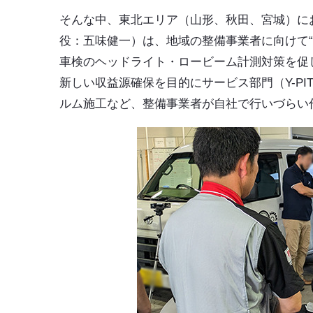
そんな中、東北エリア（山形、秋田、宮城）に
役：五味健一）は、地域の整備事業者に向けて
車検のヘッドライト・ロービーム計測対策を促し
新しい収益源確保を目的にサービス部門（Y-P
ルム施工など、整備事業者が自社で行いづらい