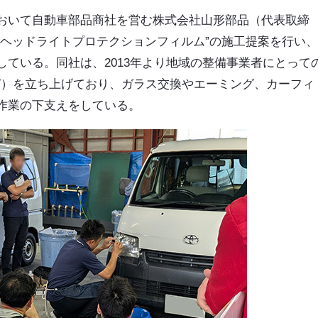
おいて自動車部品商社を営む株式会社山形部品（代表取締
“ヘッドライトプロテクションフィルム”の施工提案を行い
ている。同社は、2013年より地域の整備事業者にとって
IT）を立ち上げており、ガラス交換やエーミング、カーフィ
作業の下支えをしている。