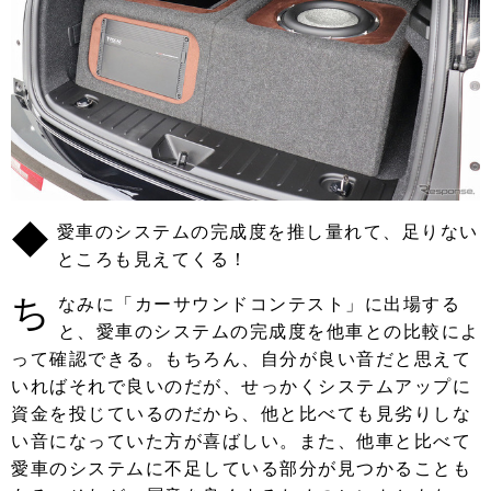
◆
愛車のシステムの完成度を推し量れて、足りない
ところも見えてくる！
ち
なみに「カーサウンドコンテスト」に出場する
と、愛車のシステムの完成度を他車との比較によ
って確認できる。もちろん、自分が良い音だと思えて
いればそれで良いのだが、せっかくシステムアップに
資金を投じているのだから、他と比べても見劣りしな
い音になっていた方が喜ばしい。また、他車と比べて
愛車のシステムに不足している部分が見つかることも