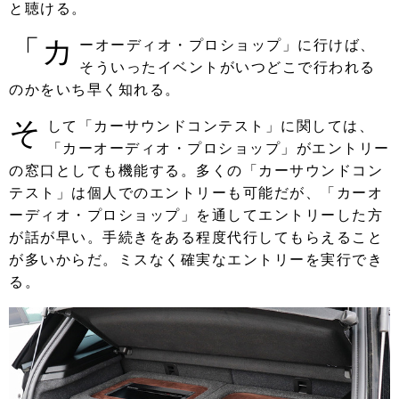
と聴ける。
「カ
ーオーディオ・プロショップ」に行けば、
そういったイベントがいつどこで行われる
のかをいち早く知れる。
そ
して「カーサウンドコンテスト」に関しては、
「カーオーディオ・プロショップ」がエントリー
の窓口としても機能する。多くの「カーサウンドコン
テスト」は個人でのエントリーも可能だが、「カーオ
ーディオ・プロショップ」を通してエントリーした方
が話が早い。手続きをある程度代行してもらえること
が多いからだ。ミスなく確実なエントリーを実行でき
る。