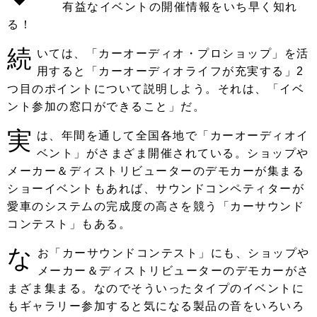
有益なイベントの開催情報をいち早く知れ
る！
続
いては、「カーオーディオ・プロショップ」を活
用すると「カーオーディオライフが充実する」2
つ目のポイントについて説明しよう。それは、「イベ
ント参加の窓口ができること」だ。
実
は、年間を通して全国各地で「カーオーディオイ
ベント」がさまざま開催されている。ショップや
メーカー＆ディストリビューターのデモカーが集まる
ショーイベントもあれば、サウンドコンペティターが
愛車のシステムの完成度の高さを競う「カーサウンド
コンテスト」もある。
な
お「カーサウンドコンテスト」にも、ショップや
メーカー＆ディストリビューターのデモカーがさ
まざま集まる。なのでそういったタイプのイベントに
もギャラリー参加すると気になる製品の音をいろいろ