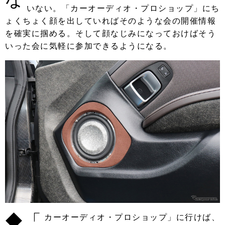
いない。「カーオーディオ・プロショップ」にち
ょくちょく顔を出していればそのような会の開催情報
を確実に掴める。そして顔なじみになっておけばそう
いった会に気軽に参加できるようになる。
◆「
カーオーディオ・プロショップ」に行けば、