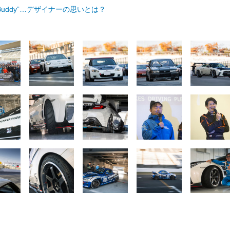
k Buddy”…デザイナーの思いとは？