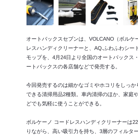
オートバックスセブンは、VOLCANO（ボルケ
レスハンディクリーナーと、AQ.ふわふわシー
モップを、4月24日より全国のオートバックス
ートバックスの各店舗などで発売する。
今回発売するのは細かなゴミやホコリをしっか
できる清掃用品2種類。車内清掃のほか、家庭
どでも気軽に使うことができる。
ボルケーノ コードレスハンディクリーナーは22
りながら、高い吸引力を持ち、3層のフィルタ