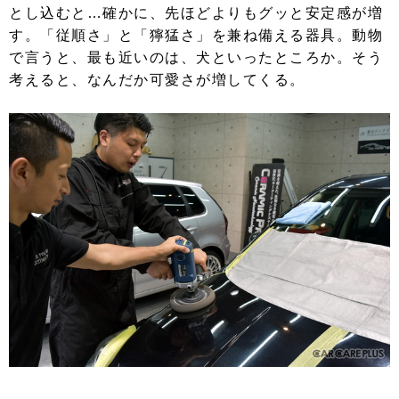
とし込むと…確かに、先ほどよりもグッと安定感が増
す。「従順さ」と「獰猛さ」を兼ね備える器具。動物
で言うと、最も近いのは、犬といったところか。そう
考えると、なんだか可愛さが増してくる。