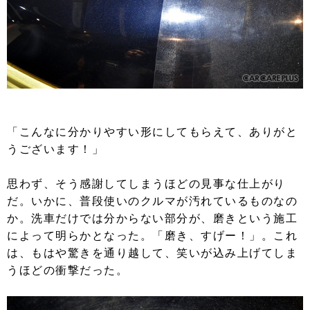
「こんなに分かりやすい形にしてもらえて、ありがと
うございます！」
思わず、そう感謝してしまうほどの見事な仕上がり
だ。いかに、普段使いのクルマが汚れているものなの
か。洗車だけでは分からない部分が、磨きという施工
によって明らかとなった。「磨き、すげー！」。これ
は、もはや驚きを通り越して、笑いが込み上げてしま
うほどの衝撃だった。