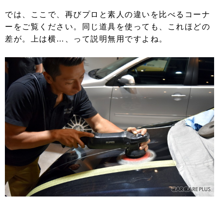
では、ここで、再びプロと素人の違いを比べるコーナ
ーをご覧ください。同じ道具を使っても、これほどの
差が。上は横…、って説明無用ですよね。