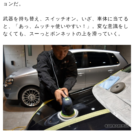
ョンだ。
武器を持ち替え、スイッチオン。いざ、車体に当てる
と、「あっ、ムッチャ使いやすい！」。変な意識をし
なくても、スーっとボンネットの上を滑っていく。