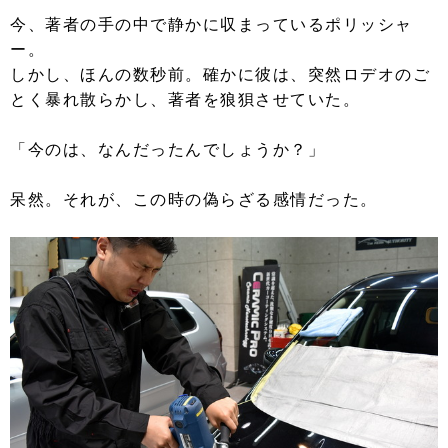
今、著者の手の中で静かに収まっているポリッシャ
ー。
しかし、ほんの数秒前。確かに彼は、突然ロデオのご
とく暴れ散らかし、著者を狼狽させていた。
「今のは、なんだったんでしょうか？」
呆然。それが、この時の偽らざる感情だった。