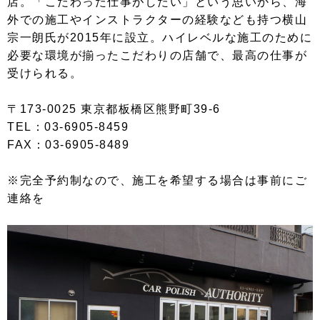
店。「こだわった仕事がしたい」という思いから、海
外での施工やインストラクターの経験なども持つ横山
宗一朗氏が2015年に設立。ハイレベルな施工のために
必要な環境が揃ったこだわりの店舗で、最高の仕事が
受けられる。
〒173-0025 東京都板橋区熊野町39-6
TEL：03-6905-8459
FAX：03-6905-8489
※完全予約制なので、施工を希望する場合は事前にご
連絡を