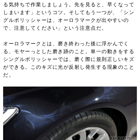
る気持ちで作業しましょう。先を見ると、早くなって
しまいます」というコツ。そしてもう一つが、「シン
グルポリッシャーは、オーロラマークが出やすいの
で、注意してください」という注意点だ。
オーロラマークとは、磨き終わった後に浮かんでく
る、モヤーっとした磨き跡のこと。単一の動きをする
シングルポリッシャーでは、磨く際に規則正しいキズ
ができる。このキズに光が反射し発生する現象のこと
だ。