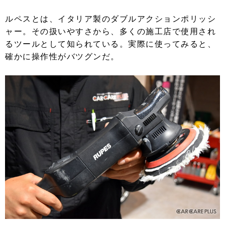
ルペスとは、イタリア製のダブルアクションポリッシ
ャー。その扱いやすさから、多くの施工店で使用され
るツールとして知られている。実際に使ってみると、
確かに操作性がバツグンだ。