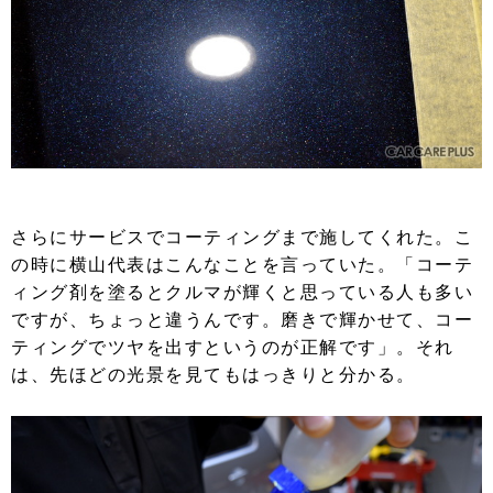
さらにサービスでコーティングまで施してくれた。こ
の時に横山代表はこんなことを言っていた。「コーテ
ィング剤を塗るとクルマが輝くと思っている人も多い
ですが、ちょっと違うんです。磨きで輝かせて、コー
ティングでツヤを出すというのが正解です」。それ
は、先ほどの光景を見てもはっきりと分かる。