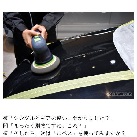
横「シングルとギアの違い、分かりました？」
間「まったく別物ですね、これ！」
横「そしたら、次は『ルペス』を使ってみますか？」