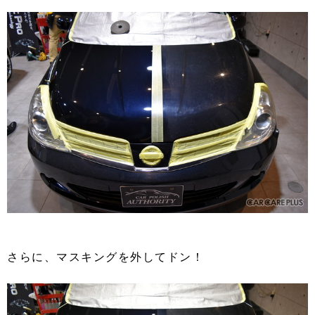
さらに、マスキングを外してドン！