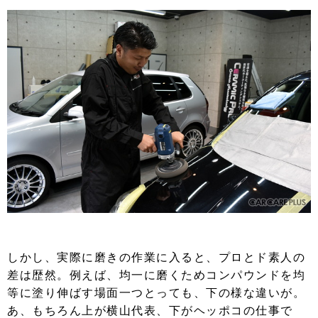
しかし、実際に磨きの作業に入ると、プロとド素人の
差は歴然。例えば、均一に磨くためコンパウンドを均
等に塗り伸ばす場面一つとっても、下の様な違いが。
あ、もちろん上が横山代表、下がヘッポコの仕事で