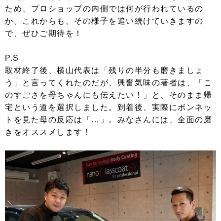
ため、プロショップの内側では何が行われているの
か。これからも、その様子を追い続けていきますの
で、ぜひご期待を！
P.S
取材終了後、横山代表は「残りの半分も磨きましょ
う」と言ってくれたのだが、興奮気味の著者は、「こ
のすごさを母ちゃんにも伝えたい！」と、そのまま帰
宅という道を選択しました。到着後、実際にボンネッ
トを見た母の反応は「…」。みなさんには、全面の磨
きをオススメします！