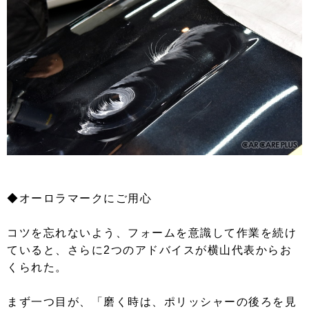
◆オーロラマークにご用心
コツを忘れないよう、フォームを意識して作業を続け
ていると、さらに2つのアドバイスが横山代表からお
くられた。
まず一つ目が、「磨く時は、ポリッシャーの後ろを見