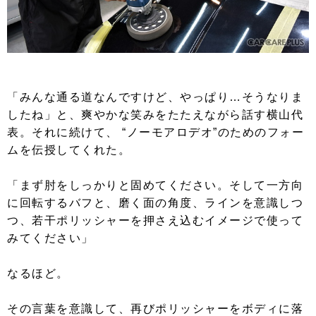
「みんな通る道なんですけど、やっぱり…そうなりま
したね」と、爽やかな笑みをたたえながら話す横山代
表。それに続けて、 “ノーモアロデオ”のためのフォー
ムを伝授してくれた。
「まず肘をしっかりと固めてください。そして一方向
に回転するバフと、磨く面の角度、ラインを意識しつ
つ、若干ポリッシャーを押さえ込むイメージで使って
みてください」
なるほど。
その言葉を意識して、再びポリッシャーをボディに落