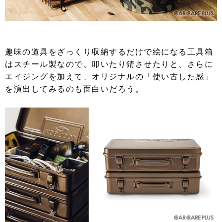
趣味の道具をざっくり収納するだけで絵になる工具箱
はスチール製なので、叩いたり錆させたりと、さらに
エイジングを加えて、オリジナルの「使い古した感」
を演出してみるのも面白いだろう。