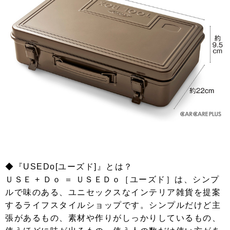
◆『USEDo[ユーズド]』とは？
ＵＳＥ + Ｄｏ ＝ ＵＳＥＤｏ［ユーズド］は、シンプ
ルで味のある、ユニセックスなインテリア雑貨を提案
するライフスタイルショップです。シンプルだけど主
張があるもの、素材や作りがしっかりしているもの、