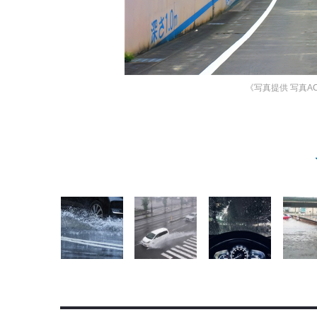
《写真提供 写真A