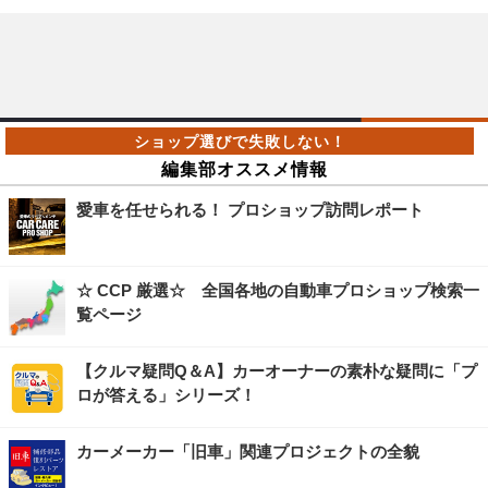
編集部オススメ情報
愛車を任せられる！ プロショップ訪問レポート
☆ CCP 厳選☆ 全国各地の自動車プロショップ検索一
覧ページ
【クルマ疑問Q＆A】カーオーナーの素朴な疑問に「プ
ロが答える」シリーズ！
カーメーカー「旧車」関連プロジェクトの全貌