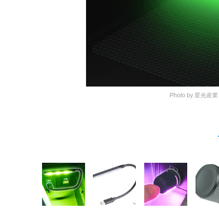
Photo by 星光産業