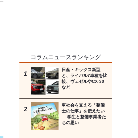
コラムニュースランキング
日産・キックス新型
と、ライバル7車種を比
較、ヴェゼルやCX-30
など
車社会を支える「整備
士の仕事」を伝えたい
… 学生と整備事業者た
ちの思い