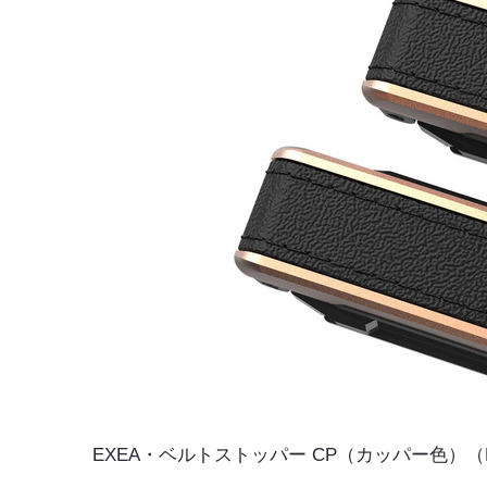
EXEA・ベルトストッパー CP（カッパー色）（EE