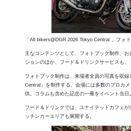
「All bikers@DGR 2026 Tokyo Centra
主なコンテンツとして、フォトブック制作、お
ションのほか、フード＆ドリンクサービスも。
フォトブック制作は、来場者全員の写真を収録した特別フォ
Central」を制作する。会場には多数のプロ
供。コラムも含めた記念の一冊をイベント当日
フード＆ドリンクでは、ユナイテッドカフェが
ッチンカーエリアも展開する。