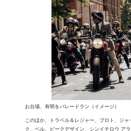
お台場、有明をパレードラン（イメージ）
このほか、トラベル＆レジャー、プロト、ジャ
ク、ベル、ピークデザイン、シンイチロウ ア