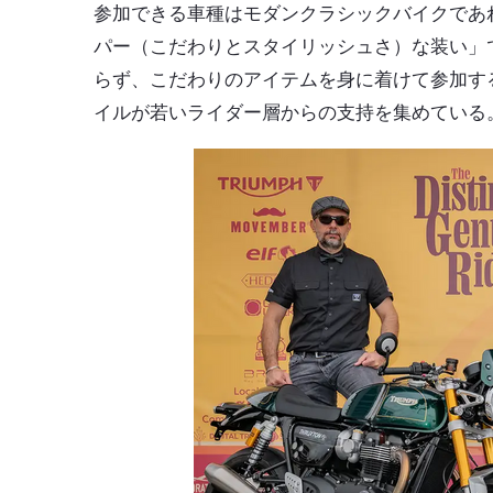
参加できる車種はモダンクラシックバイクであ
パー（こだわりとスタイリッシュさ）な装い」
らず、こだわりのアイテムを身に着けて参加す
イルが若いライダー層からの支持を集めている