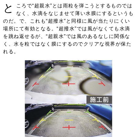
と
ころで“超親水”とは雨粒を弾こうとするものでは
なく、水滴をなじませて薄い水膜にするというも
のだ。で、これも“超撥水”と同様に風が当たりにくい
場所にて有効となる。“超撥水”では風がなくても水滴
を跳ね返せるが、“超親水”では風のあるなしに関係な
く、水を粒ではなく膜にするのでクリアな視界が保た
れる。