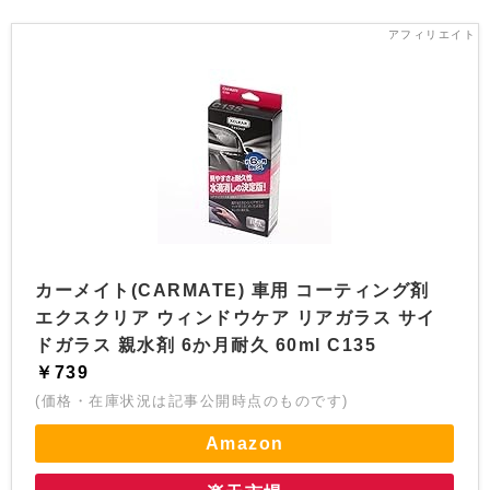
カーメイト(CARMATE) 車用 コーティング剤
エクスクリア ウィンドウケア リアガラス サイ
ドガラス 親水剤 6か月耐久 60ml C135
￥739
(価格・在庫状況は記事公開時点のものです)
Amazon