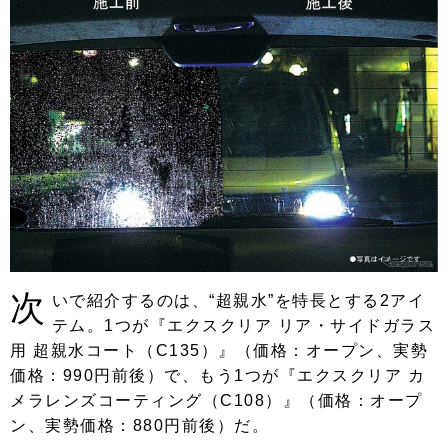
次
いで紹介するのは、“超親水”を特長とする2アイ
テム。1つが『エクスクリア リア・サイドガラス
用 超親水コート（C135）』（価格：オープン、実勢
価格：990円前後）で、もう1つが『エクスクリア カ
メラレンズコーティング（C108）』（価格：オープ
ン、実勢価格：880円前後）だ。