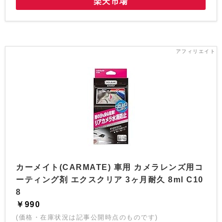
楽天市場
カーメイト(CARMATE) 車用 カメラレンズ用コ
ーティング剤 エクスクリア 3ヶ月耐久 8ml C10
8
￥990
(価格・在庫状況は記事公開時点のものです)