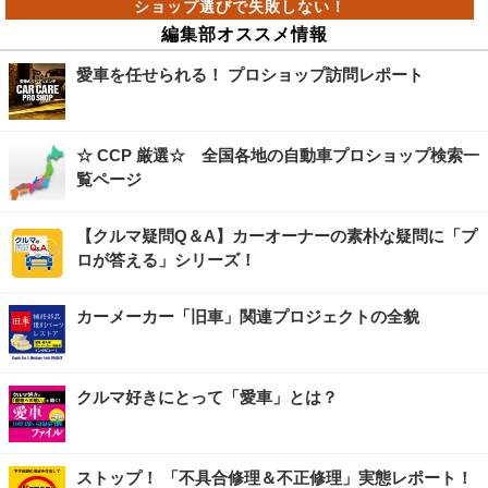
編集部オススメ情報
愛車を任せられる！ プロショップ訪問レポート
☆ CCP 厳選☆ 全国各地の自動車プロショップ検索一
覧ページ
【クルマ疑問Q＆A】カーオーナーの素朴な疑問に「プ
ロが答える」シリーズ！
カーメーカー「旧車」関連プロジェクトの全貌
クルマ好きにとって「愛車」とは？
ストップ！ 「不具合修理＆不正修理」実態レポート！