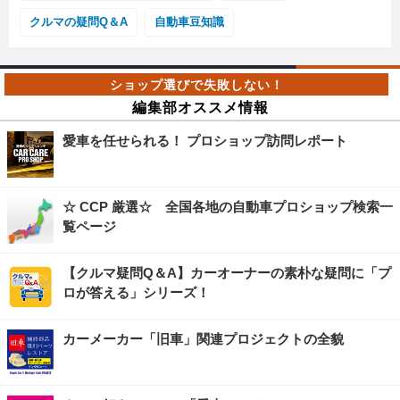
クルマの疑問Q＆A
自動車豆知識
編集部オススメ情報
愛車を任せられる！ プロショップ訪問レポート
☆ CCP 厳選☆ 全国各地の自動車プロショップ検索一
覧ページ
【クルマ疑問Q＆A】カーオーナーの素朴な疑問に「プ
ロが答える」シリーズ！
カーメーカー「旧車」関連プロジェクトの全貌