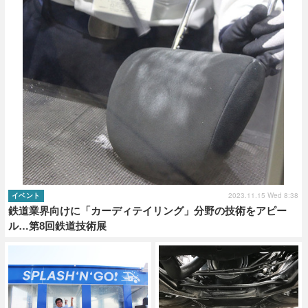
2023.11.15 Wed 8:38
イベント
鉄道業界向けに「カーディテイリング」分野の技術をアピー
ル…第8回鉄道技術展